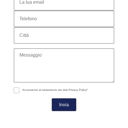
messaggio
Acconsento al trattamento dei dati
Privacy Policy*