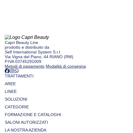
Capri Beauty Line
prodotto e distribuito da
Self International System S.r.l.
Via Vigna del Piano, 44 RIANO (RM)
P.IVA 03745291009
Metodi di pagamento
Modalità di consegna
TRATTAMENTI
AREE
LINEE
SOLUZIONI
CATEGORIE
FORMAZIONE E CATALOGHI
SALONI AUTORIZZATI
LA NOSTRA AZIENDA