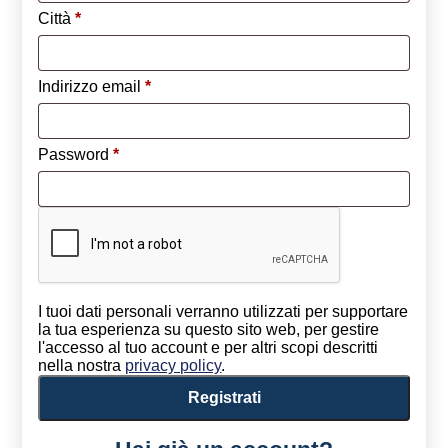
Città
*
Richiesto
Indirizzo email
*
Richiesto
Password
*
I tuoi dati personali verranno utilizzati per supportare
la tua esperienza su questo sito web, per gestire
l'accesso al tuo account e per altri scopi descritti
nella nostra
privacy policy
.
Registrati