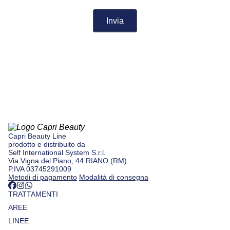
Capri Beauty Line
prodotto e distribuito da
Self International System S.r.l.
Via Vigna del Piano, 44 RIANO (RM)
P.IVA 03745291009
Metodi di pagamento
Modalità di consegna
TRATTAMENTI
AREE
LINEE