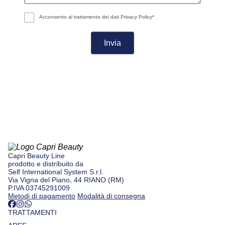
Acconsento al trattamento dei dati
Privacy Policy*
Capri Beauty Line
prodotto e distribuito da
Self International System S.r.l.
Via Vigna del Piano, 44 RIANO (RM)
P.IVA 03745291009
Metodi di pagamento
Modalità di consegna
TRATTAMENTI